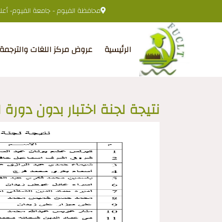
محافظة الفيوم - جامعة الفيوم- أعلى 
الرئيسية
عروض مركز اللغات والترجمة
نتيجة لجنة اختبار بدون دورة لجنة (2) - 13 م