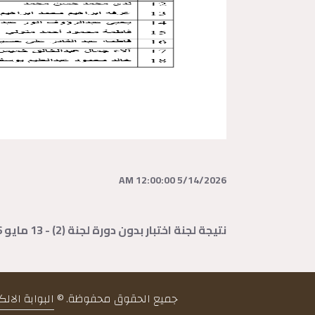
5/14/2026 12:00:00 AM
نتيجة لجنة اختبار بدون دورة لجنة (2) - 13 مايو 2026
جميع الحقوق محفوظة. ©
البوابة الال