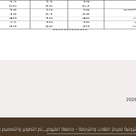
كترونية لمركز اللغات والترجمة - جامعة الفيوم
__
تم التطوير والتصميم