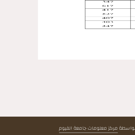
 بواسطة
مركز معلومات جامعة الفيوم