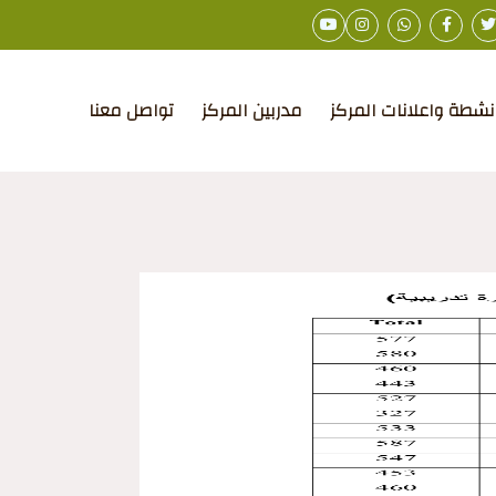
نشطة واعلانات المركز
مدربين المركز
تواصل معنا