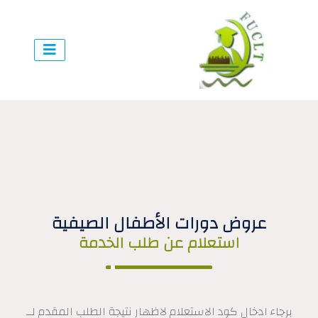
عروض دورات الأطفال الصيفية
استعلام عن طلب الخدمة
برجاء ادخال كود الاستعلام لاظهار نتيجة الطلب المقدم لــ