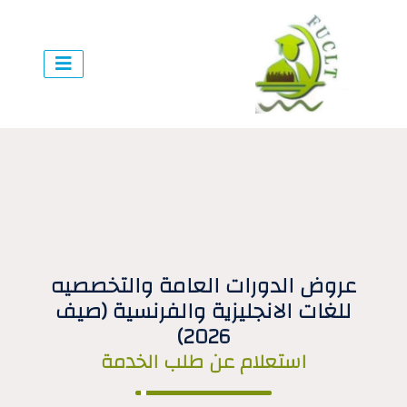
عروض الدورات العامة والتخصصيه
للغات الانجليزية والفرنسية (صيف
2026)
استعلام عن طلب الخدمة