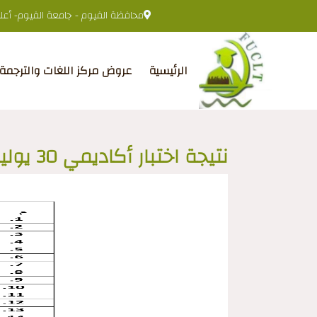
محافظة الفيوم - جامعة الفيوم- أعلى 
الرئيسية
عروض مركز اللغات والترجمة
نتيجة اختبار أكاديمي 30 يوليو 2024م