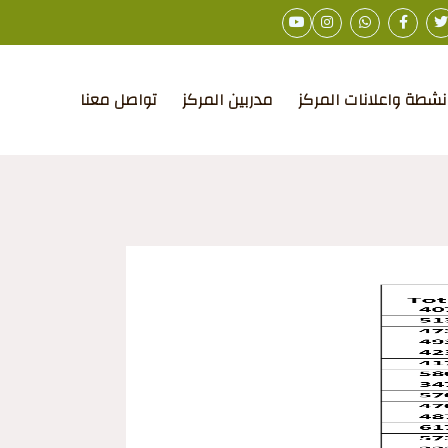
نشطة واعلانات المركز
مدربين المركز
تواصل معنا