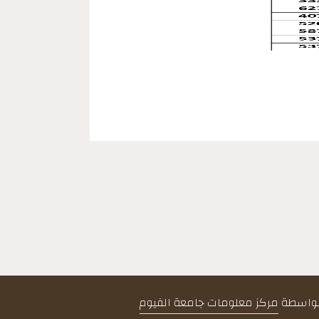
 بواسطة
مركز معلومات جامعة الفيوم