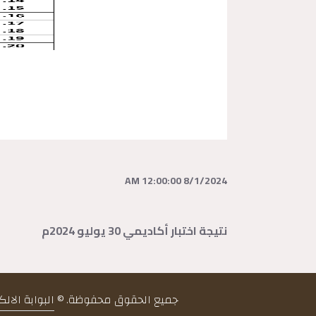
8/1/2024 12:00:00 AM
نتيجة اختبار أكاديمي 30 يوليو 2024م
جميع الحقوق محفوظة. ©
البوابة الال