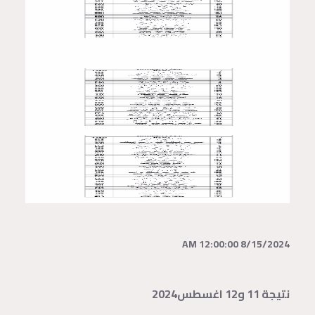
8/15/2024 12:00:00 AM
نتيجة 11 و12 اغسطس2024