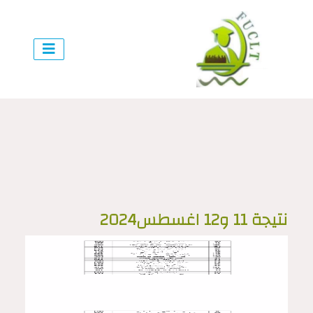
نتيجة 11 و12 اغسطس2024