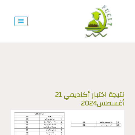
نتيجة اختبار أكاديمي 21
أغسطس2024