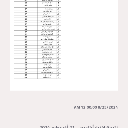
8/25/2024 12:00:00 AM
نتيجة اختبار أكاديمي 21 أغسطس2024