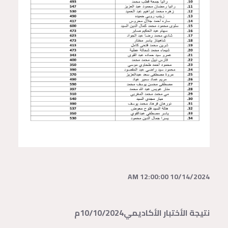
10/14/2024 12:00:00 AM
نتيجة الأختبار الأكاديمي10/10/2024م