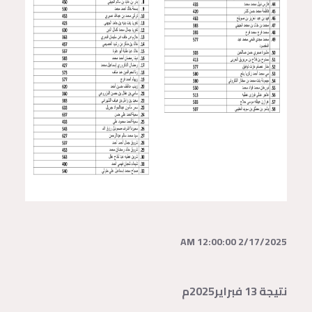
2/17/2025 12:00:00 AM
نتيجة 13 فبراير2025م