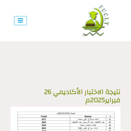
نتيجة الاختبار الأكاديمي 26
فبراير2025م