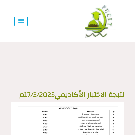
نتيجة الاختبار الأكاديمي17/3/2025م