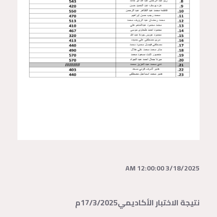
3/18/2025 12:00:00 AM
نتيجة الاختبار الأكاديمي17/3/2025م