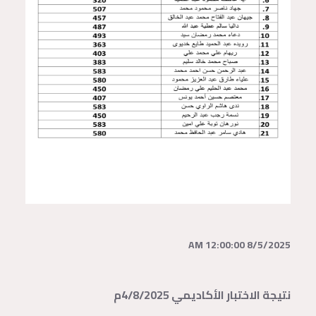
8/5/2025 12:00:00 AM
نتيجة الاختبار الأكاديمي 4/8/2025م