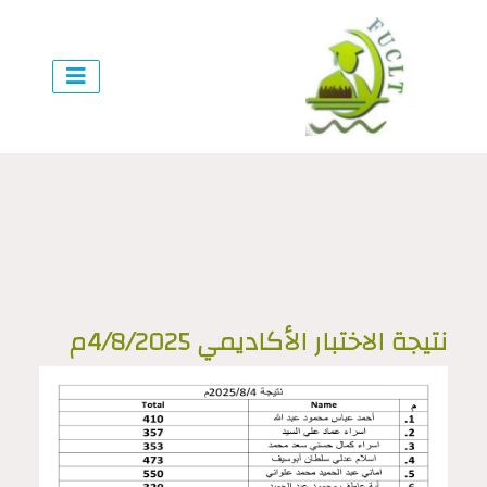
نتيجة الاختبار الأكاديمي 4/8/2025م