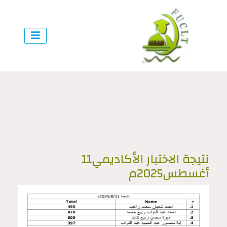
نتيجة الاختبار الأكاديمي11
أغسطس2025م