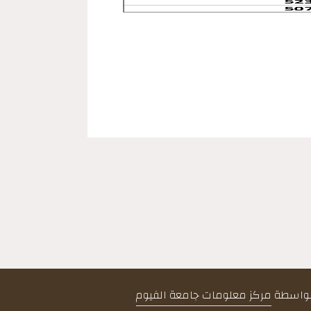
 بواسطة
مركز معلومات جامعة الفيوم