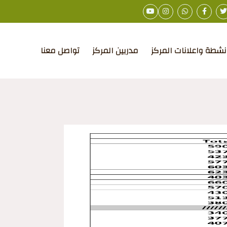
نشطة واعلانات المركز
مدربين المركز
تواصل معنا