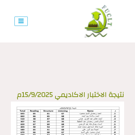
نتيجة الاختبار الاكاديمي 15/9/2025م