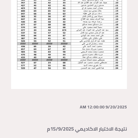
9/20/2025 12:00:00 AM
نتيجة الاختبار الاكاديمي 15/9/2025م