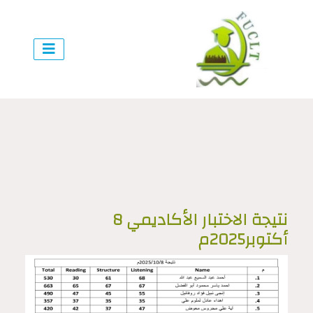
نتيجة الاختبار الأكاديمي 8
أكتوبر2025م