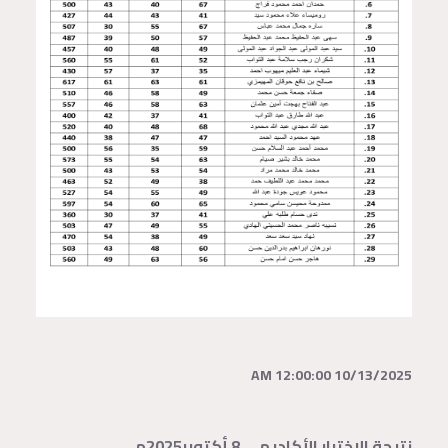
10/13/2025 12:00:00 AM
نتيجة الاختبار الأكاديمي 8 أكتوبر2025م