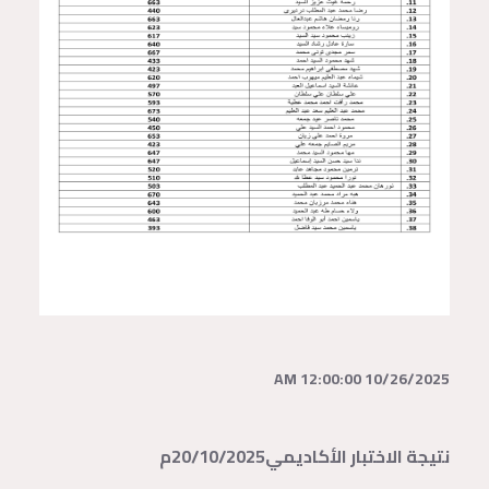
10/26/2025 12:00:00 AM
نتيجة الاختبار الأكاديمي20/10/2025م