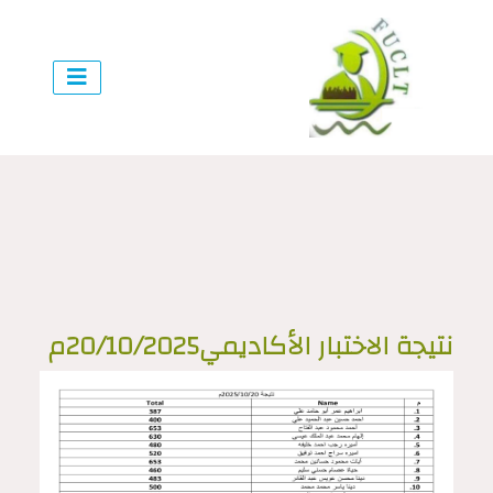
نتيجة الاختبار الأكاديمي20/10/2025م