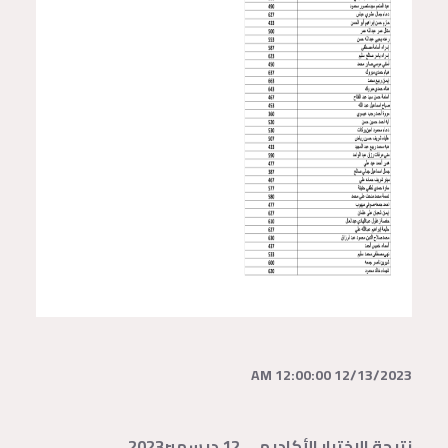
12/13/2023 12:00:00 AM
نتيجة الاختبار الأكاديمي 12 ديسمبر2023