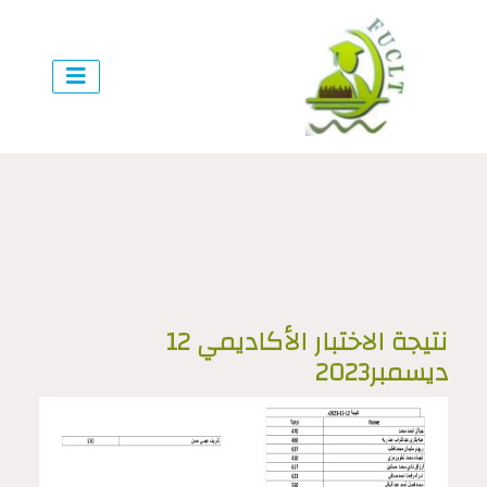
نتيجة الاختبار الأكاديمي 12
ديسمبر2023