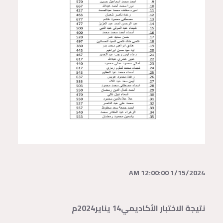
1/15/2024 12:00:00 AM
نتيجة الاختبار الأكاديمي14 يناير2024م