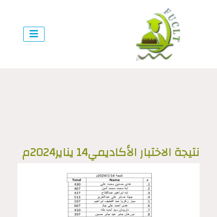
نتيجة الاختبار الأكاديمي14 يناير2024م