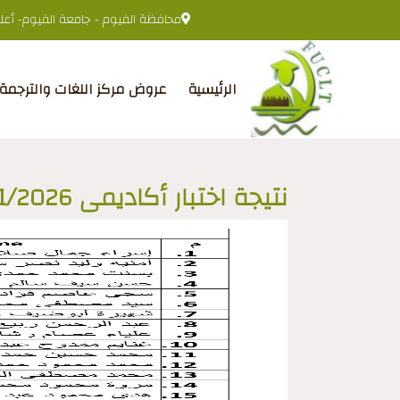
محافظة الفيوم - جامعة الفيوم- أعلى 
الرئيسية
عروض مركز اللغات والترجمة
نتيجة اختبار أكاديمى 14/1/2026