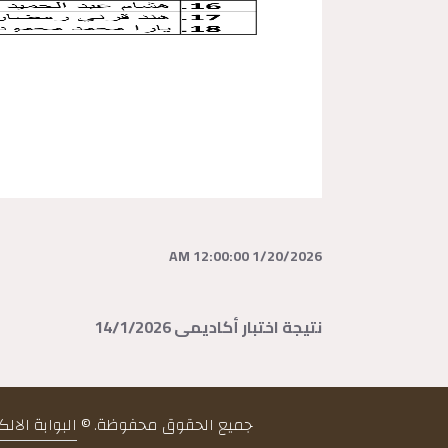
1/20/2026 12:00:00 AM
نتيجة اختبار أكاديمى 14/1/2026
جميع الحقوق محفوظة. ©
البوابة الال