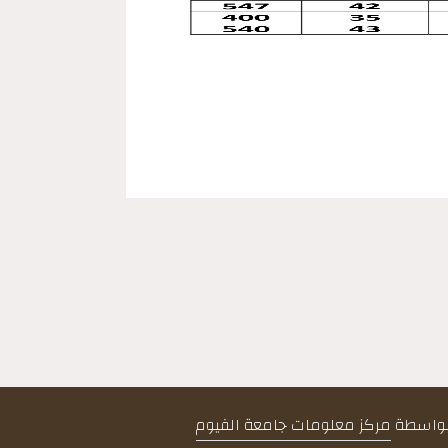
 بواسطة
مركز معلومات جامعة الفيوم