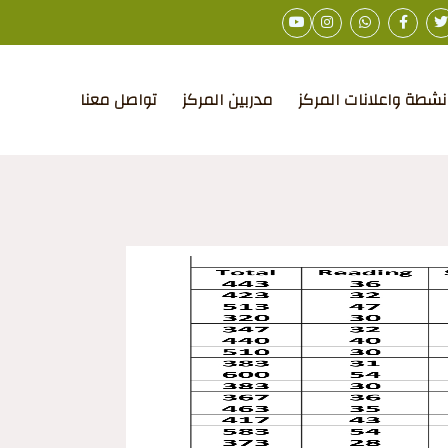
نشطة واعلانات المركز
مدربين المركز
تواصل معنا