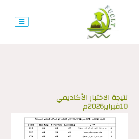
نتيجة الاختبار الأكاديمي
10فبراير2026م