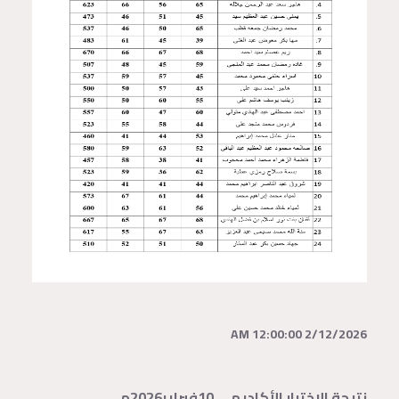
2/12/2026 12:00:00 AM
نتيجة الاختبار الأكاديمي 10فبراير2026م