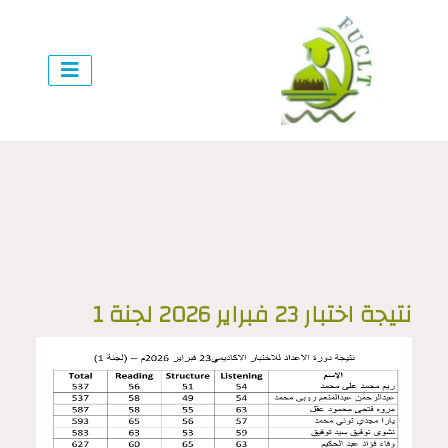
نتيجة اختبار 23 فبراير 2026 لجنة 1