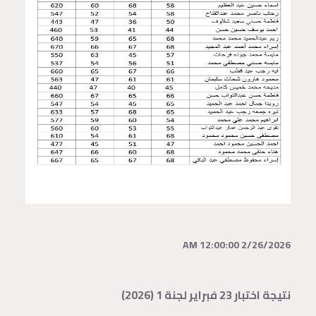
2/26/2026 12:00:00 AM
نتيجة اختبار 23 فبراير لجنة 1 (2026)