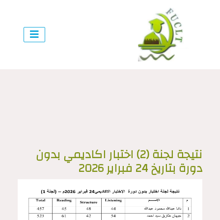
نتيجة لجنة (2) اختبار اكاديمي بدون
دورة بتاريخ 24 فبراير 2026