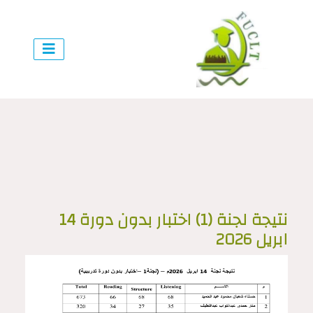
نتيجة لجنة (1) اختبار بدون دورة 14
ابريل 2026