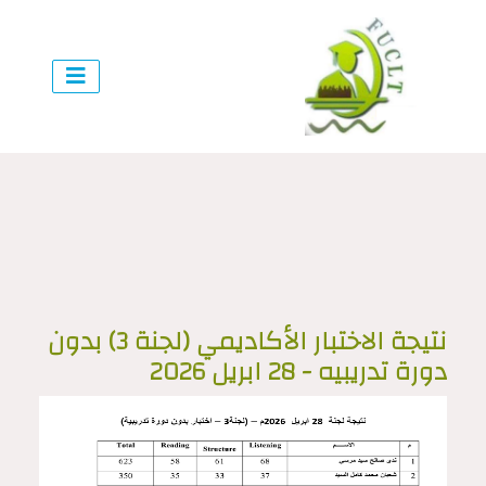
نتيجة الاختبار الأكاديمي (لجنة 3) بدون
دورة تدريبيه - 28 ابريل 2026