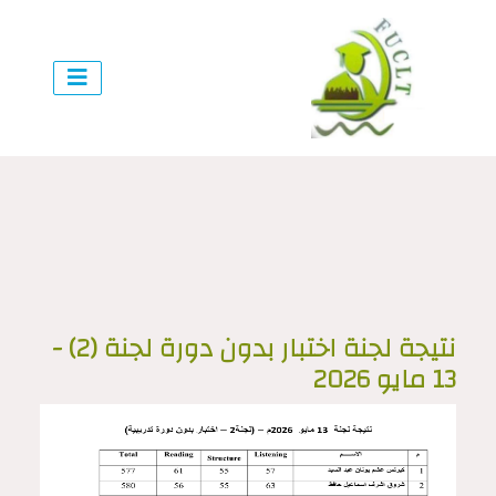
نتيجة لجنة اختبار بدون دورة لجنة (2) -
13 مايو 2026