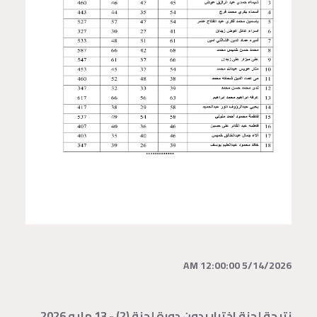
5/14/2026 12:00:00 AM
نتيجة لجنة اختبار بدون دورة لجنة (2) - 13 مايو 2026