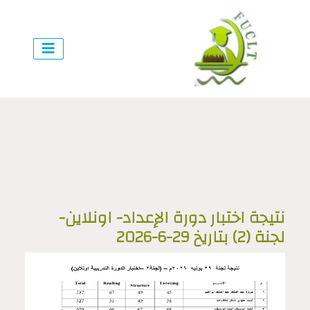
نتيجة اختبار دورة الإعداد- اونلاين-
لجنة (2) بتاريخ 29-6-2026