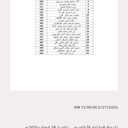
2/27/2024 12:00:00 AM
نتيجة الاختبار الأكاديمي بتاريخ 26 فبراير2024م