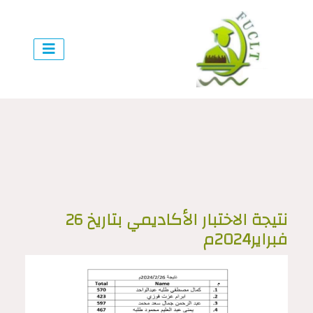
نتيجة الاختبار الأكاديمي بتاريخ 26
فبراير2024م