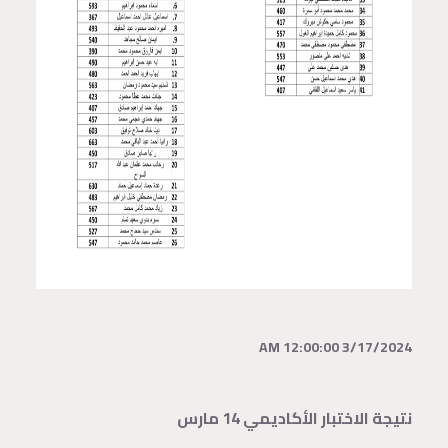
3/17/2024 12:00:00 AM
نتيجة الاختبار الأكاديمي 14 مارس