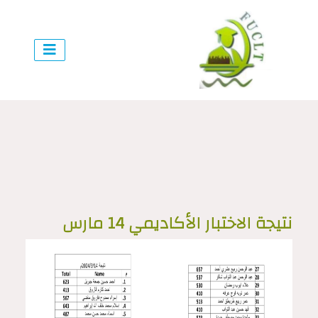
نتيجة الاختبار الأكاديمي 14 مارس