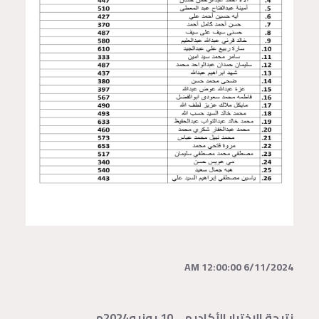
6/11/2024 12:00:00 AM
نتيجة الاختبار الأكاديمي10 يونيو2024م