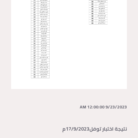
9/23/2023 12:00:00 AM
نتيجة اختبار توفل17/9/2023م