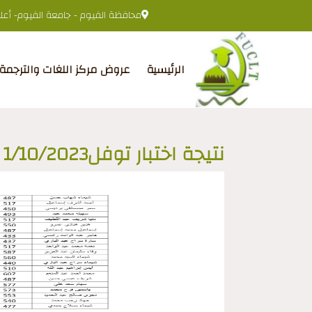
محافظة الفيوم - جامعة الفيوم- أعلى 
الرئيسية
عروض مركز اللغات والترجمة
نتيجة اختبار توفل1/10/2023