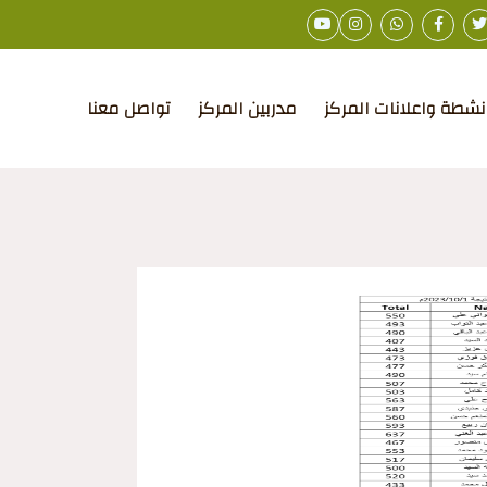
نشطة واعلانات المركز
مدربين المركز
تواصل معنا