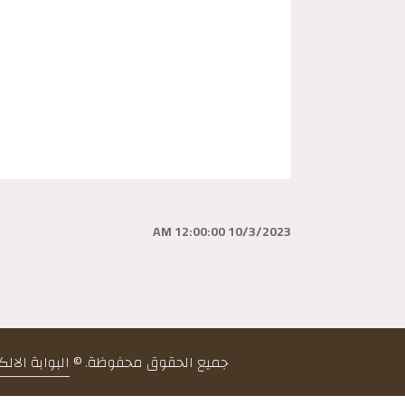
10/3/2023 12:00:00 AM
جميع الحقوق محفوظة. ©
البوابة الال