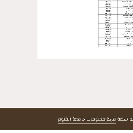
 بواسطة
مركز معلومات جامعة الفيوم