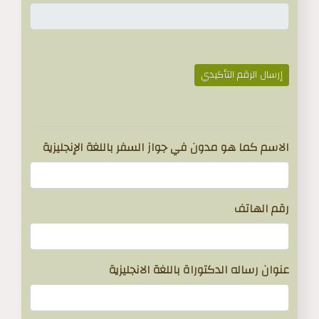
إرسال الرقم التأكيدي
}
الاسم كما هو مدون في جواز السفر باللغة الإنجليزية
رقم الهاتف
عنوان رساله الدكتوراة باللغة الانجليزية