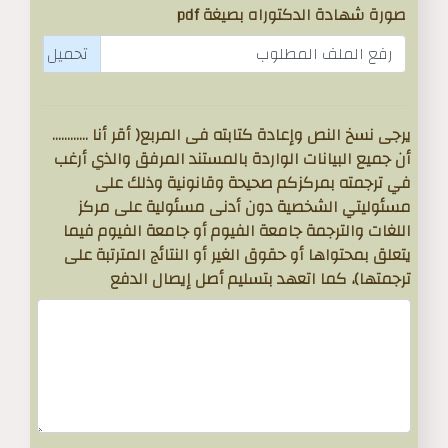
صورة شهادة الدكتوراه بصيغة pdf
رفع الملف المطلوب
يرجى نسخ النص وإعادة كتابته فى المربع( أقر أنا ............
أن جميع البيانات الواردة بالمستند المرفق والذي أرغب
في ترجمته بمركزكم صحيحة وقانونية وذلك على
مسئوليتي الشخصية دون أدنى مسئولية على مركز
اللغات والترجمة جامعة الفيوم أو جامعة الفيوم فيما
يتعلق بمحتواها أو حقوق الغير أو النتائج المترتبة على
ترجمتها)، كما اتعهد بتسليم أصل إيصال الدفع