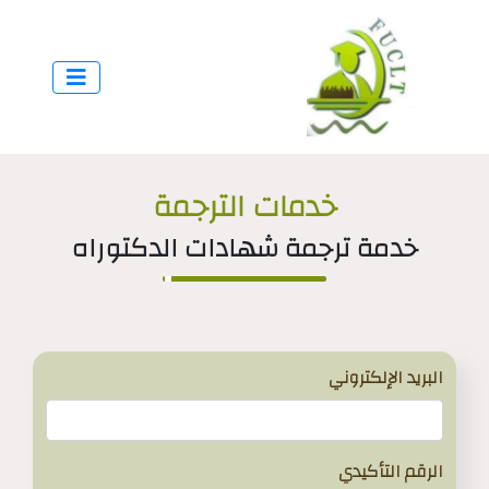
خدمات الترجمة
خدمة ترجمة شهادات الدكتوراه
البريد الإلكتروني
الرقم التأكيدي