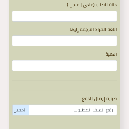
حالة الطلب (عادي | عاجل )
اللغة المراد الترجمة إليها
الكلية
صورة إيصال الدفع
رفع الملف المطلوب