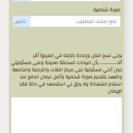
صورة شخصية
رفع الملف المطلوب
يرجى نسخ النص وإعادة كتابته في المربع( أقر
أنا.................... بأن البيانات السابقة صحيحة وعلى مسئوليتي
دون أدني مسئولية على مركز اللغات والترجمة والجامعة
واتعهد بتقديم صورة شخصية وأصل ايصال الدفع عند
استلام الشهادة ولا يحق لي استلامها في حالة فقد
الإيصال