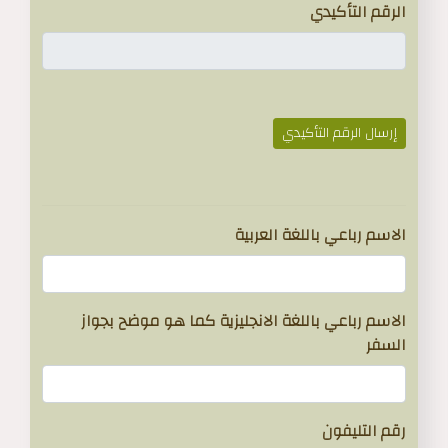
الرقم التأكيدي
إرسال الرقم التأكيدي
}
الاسم رباعي باللغة العربية
الاسم رباعي باللغة الانجليزية كما هو موضح بجواز
السفر
رقم التليفون