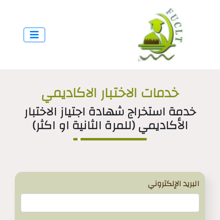
خدمات الاختبار الاكاديمي
خدمة استخراج شهادة اجتياز الاختبار
الأكاديمي (للمرة الثانية او اكثر)
البريد الإلكتروني