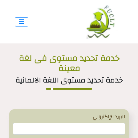
خدمة تحديد مستوى فى لغة
معينة
خدمة تحديد مستوى اللغة الالمانية
البريد الإلكتروني