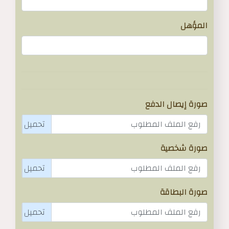
المؤهل
صورة إيصال الدفع
رفع الملف المطلوب
صورة شخصية
رفع الملف المطلوب
صورة البطاقة
رفع الملف المطلوب