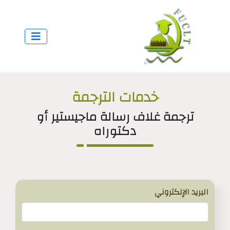
خدمات الترجمة
ترجمة غلاف رسالة ماجيستير أو
دكتوراه
البريد الإلكتروني