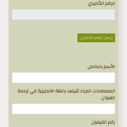
الرقم التأكيدي
إرسال الرقم التأكيدي
}
الأسم بالكامل
المصطلحات المراد تثبيتها باللغة الانجليزية في ترجمة
العنوان
رقم التليفون