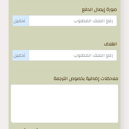
صورة إيصال الدفع
رفع الملف المطلوب
الغلاف
رفع الملف المطلوب
ملاحظات إضافية بخصوص الترجمة