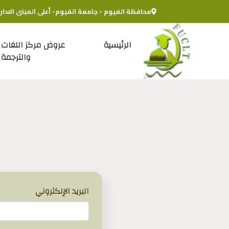
محافظة الفيوم - جامعة الفيوم- أعلى المبنى الادار
الرئيسية
عروض مركز اللغات
والترجمة
البريد الإلكتروني