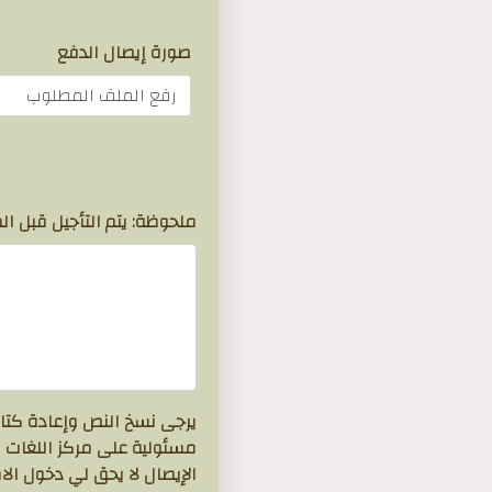
صورة إيصال الدفع
رفع الملف المطلوب
ملحوظة: يتم التأجيل قبل الموع
يرجى نسخ النص وإعادة كتابته 
مسئولية على مركز اللغات و
الإيصال لا يحق لي دخول الا