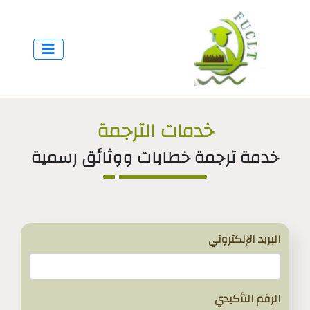
خدمات الترجمة
خدمة ترجمة خطابات ووثائق رسمية
البريد الإلكتروني
الرقم التأكيدي