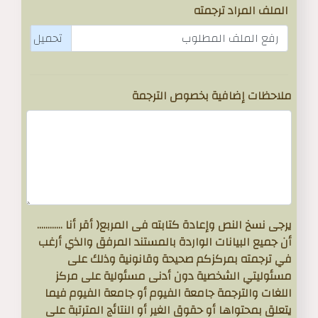
الملف المراد ترجمته
رفع الملف المطلوب
ملاحظات إضافية بخصوص الترجمة
يرجى نسخ النص وإعادة كتابته فى المربع( أقر أنا ............
أن جميع البيانات الواردة بالمستند المرفق والذي أرغب
في ترجمته بمركزكم صحيحة وقانونية وذلك على
مسئوليتي الشخصية دون أدنى مسئولية على مركز
اللغات والترجمة جامعة الفيوم أو جامعة الفيوم فيما
يتعلق بمحتواها أو حقوق الغير أو النتائج المترتبة على