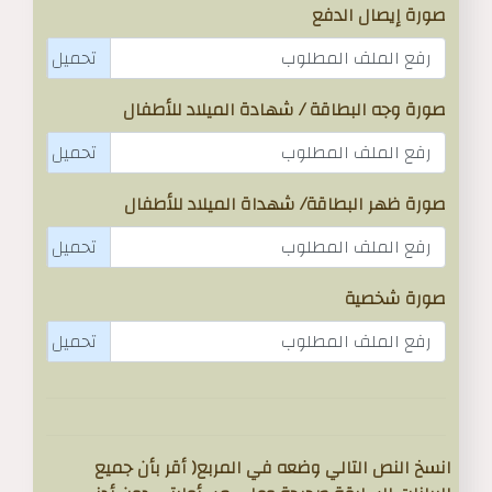
صورة إيصال الدفع
رفع الملف المطلوب
صورة وجه البطاقة / شهادة الميلاد للأطفال
رفع الملف المطلوب
صورة ظهر البطاقة/ شهداة الميلاد للأطفال
رفع الملف المطلوب
صورة شخصية
رفع الملف المطلوب
انسخ النص التالي وضعه في المربع( أقر بأن جميع