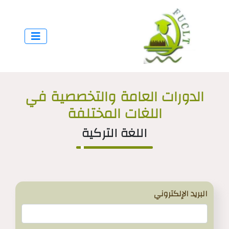
الدورات العامة والتخصصية في
اللغات المختلفة
اللغة التركية
البريد الإلكتروني