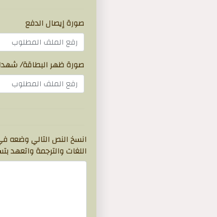
صورة إيصال الدفع
رفع الملف المطلوب
صورة ظهر البطاقة/ شهداة 
رفع الملف المطلوب
انسخ النص التالي وضعه في 
اللغات والترجمة واتعهد بتسل