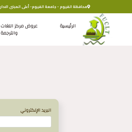
محافظة الفيوم - جامعة الفيوم- أعلى المبنى الادار
الرئيسية
عروض مركز اللغات
والترجمة
البريد الإلكتروني