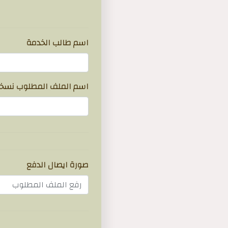
}
اسم طالب الخدمة
اسم الملف المطلوب نسخة
صورة ايصال الدفع
رفع الملف المطلوب