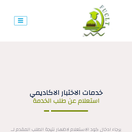
خدمات الاختبار الاكاديمي
استعلام عن طلب الخدمة
برجاء ادخال كود الاستعلام لاظهار نتيجة الطلب المقدم لــ