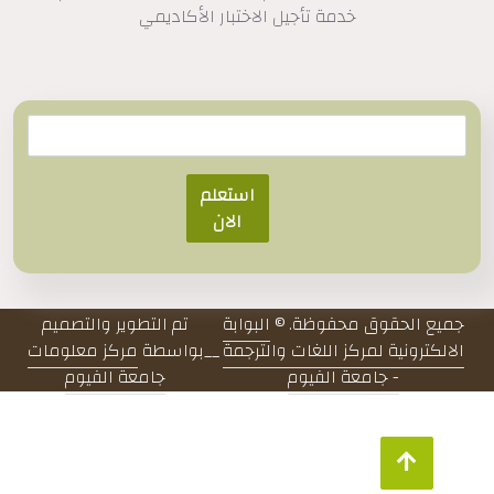
خدمة تأجيل الاختبار الأكاديمي
استعلم
الان
جميع الحقوق محفوظة. ©
البوابة
تم التطوير والتصميم
الالكترونية لمركز اللغات والترجمة
__
بواسطة
مركز معلومات
- جامعة الفيوم
جامعة الفيوم