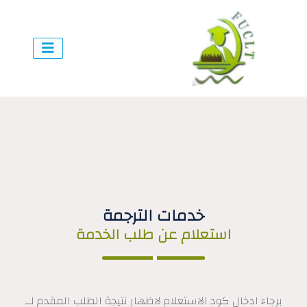
خدمات الترجمة
استعلام عن طلب الخدمة
برجاء ادخال كود الاستعلام لاظهار نتيجة الطلب المقدم لــ