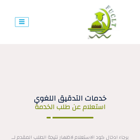
خدمات التدقيق اللغوي
استعلام عن طلب الخدمة
برجاء ادخال كود الاستعلام لاظهار نتيجة الطلب المقدم لــ