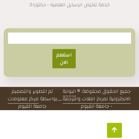
خدمة تلخيص الرسايل العلميه - دكتوراة
استعلم
الان
جميع الحقوق محفوظة. ©
البوابة
تم التطوير والتصميم
الالكترونية لمركز اللغات والترجمة
__
بواسطة
مركز معلومات
- جامعة الفيوم
جامعة الفيوم