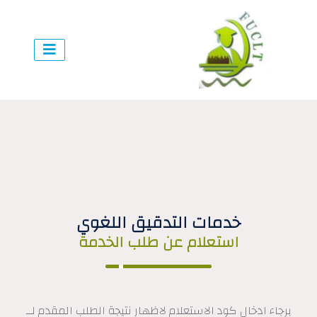
خدمات التدقيق اللغوي
استعلام عن طلب الخدمة
برجاء ادخال كود الاستعلام لاظهار نتيجة الطلب المقدم لــ