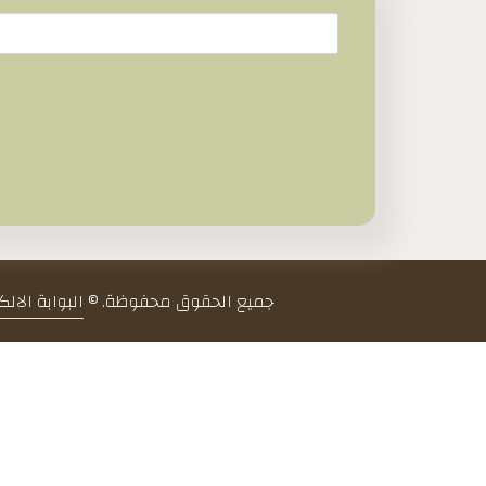
جميع الحقوق محفوظة. ©
البوابة الال