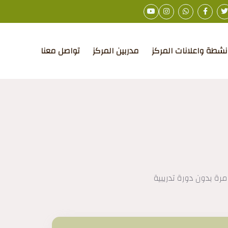
نشطة واعلانات المركز
مدربين المركز
تواصل معنا
مرة بدون دورة تدريبية