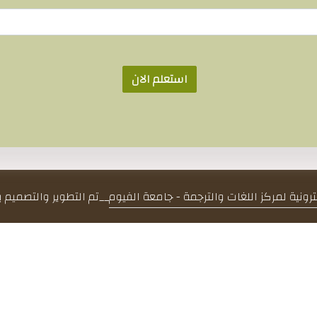
استعلم الان
كترونية لمركز اللغات والترجمة - جامعة الفيوم
__
تم التطوير والتصميم