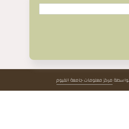
 بواسطة
مركز معلومات جامعة الفيوم