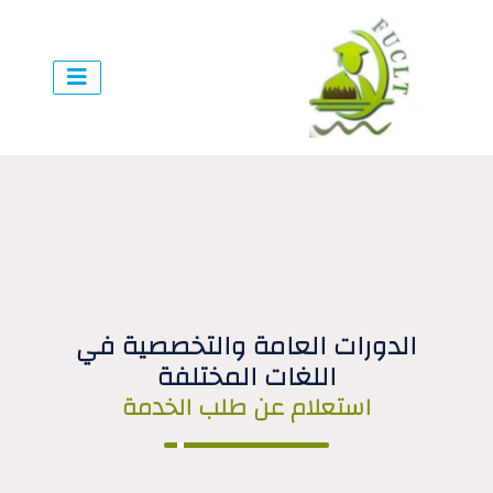
الدورات العامة والتخصصية في
اللغات المختلفة
استعلام عن طلب الخدمة