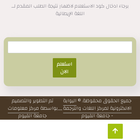
برجاء ادخال كود الاستعلام لاظهار نتيجة الطلب المقدم لــ
اللغة الإيطالية
استعلم
الان
جميع الحقوق محفوظة. ©
البوابة
تم التطوير والتصميم
الالكترونية لمركز اللغات والترجمة
__
بواسطة
مركز معلومات
- جامعة الفيوم
جامعة الفيوم