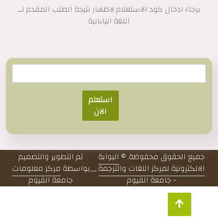
برجاء ادخال كود الاستعلام لاظهار نتيجة الطلب المقدم لــ
اللغة اليابانية
استعلم
الان
جميع الحقوق محفوظة. ©
البوابة
تم التطوير والتصميم
الالكترونية لمركز اللغات والترجمة
__
بواسطة
مركز معلومات
- جامعة الفيوم
جامعة الفيوم