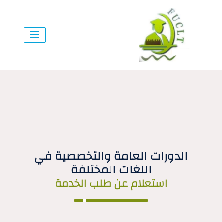
الدورات العامة والتخصصية في
اللغات المختلفة
استعلام عن طلب الخدمة