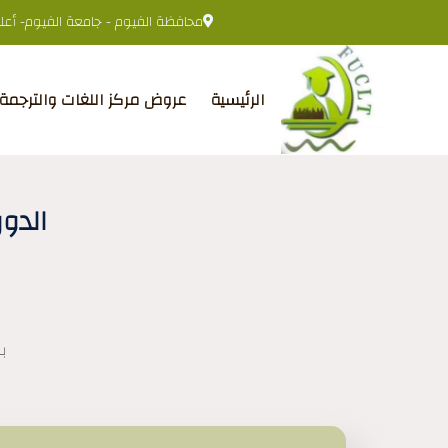
محافظة الفيوم - جامعة الفيوم- أعلى 
الرئيسية
عروض مركز اللغات والترجمة
الدو
ب