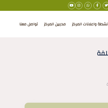
نشطة واعلانات المركز
مدربين المركز
تواصل معنا
لفة