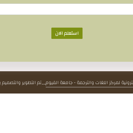
استعلم الان
كترونية لمركز اللغات والترجمة - جامعة الفيوم
__
تم التطوير والتصميم