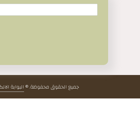
جميع الحقوق محفوظة. ©
البوابة الال