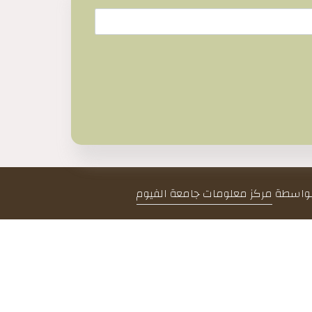
 بواسطة
مركز معلومات جامعة الفيوم