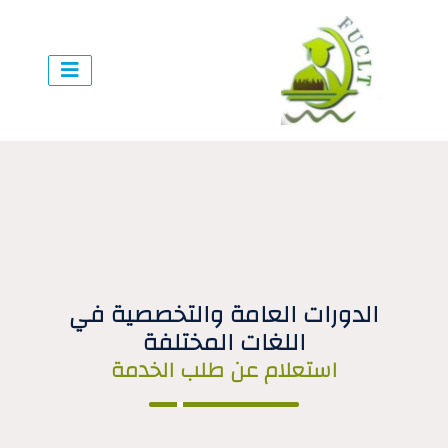
الدورات العامة والتخصصية في
اللغات المختلفة
استعلام عن طلب الخدمة