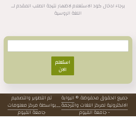
برجاء ادخال كود الاستعلام لاظهار نتيجة الطلب المقدم لــ
اللغة الروسية
استعلم
الان
جميع الحقوق محفوظة. ©
البوابة
تم التطوير والتصميم
الالكترونية لمركز اللغات والترجمة
__
بواسطة
مركز معلومات
- جامعة الفيوم
جامعة الفيوم