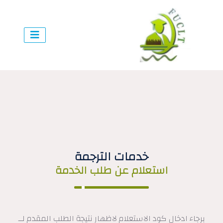
خدمات الترجمة
استعلام عن طلب الخدمة
برجاء ادخال كود الاستعلام لاظهار نتيجة الطلب المقدم لــ