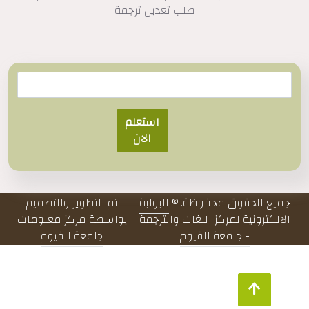
طلب تعديل ترجمة
استعلم
الان
جميع الحقوق محفوظة. ©
البوابة
تم التطوير والتصميم
الالكترونية لمركز اللغات والترجمة
__
بواسطة
مركز معلومات
- جامعة الفيوم
جامعة الفيوم